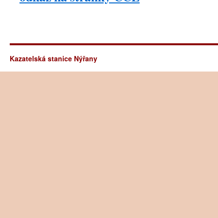
Kazatelská stanice Nýřany